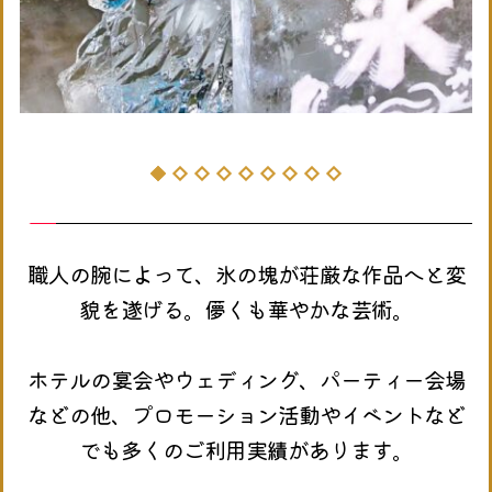
職人の腕によって、氷の塊が荘厳な作品へと変
貌を遂げる。儚くも華やかな芸術。
ホテルの宴会やウェディング、パーティー会場
などの他、プロモーション活動やイベントなど
でも多くのご利用実績があります。