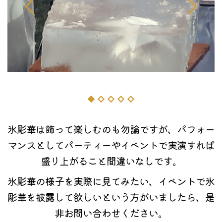
氷彫華は飾って楽しむのも勿論ですが、パフォー
マンスとしてパーティーやイベントで実演すれば
盛り上がること間違いなしです。
氷彫華の様子を実際に見てみたい、イベントで氷
彫華を披露して欲しいという方がいましたら、是
非お問い合わせください。