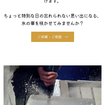
けます。
ちょっと特別な日の忘れられない思い出になる、
氷の華を咲かせてみませんか？
ご依頼・ご相談