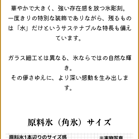
華やかで大きく、強い存在感を放つ氷彫刻。
一度きりの特別な装飾でありながら、残るもの
は「水」だけというサステナブルな特長も備え
ています。
ガラス細工とは異なる、氷ならではの自然な輝
き。
その儚さゆえに、より深い感動を生み出しま
す。
原料氷（角氷）サイズ