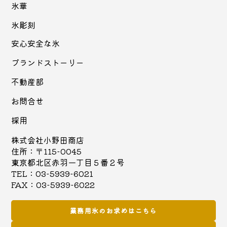
氷華
氷彫刻
安心安全な氷
ブランドストーリー
不動産部
お問合せ
採用
株式会社小野田商店
住所：〒115-0045
東京都北区赤羽一丁目５番２号
TEL：03-5939-6021
FAX：03-5939-6022
業務用氷のお求めはこちら