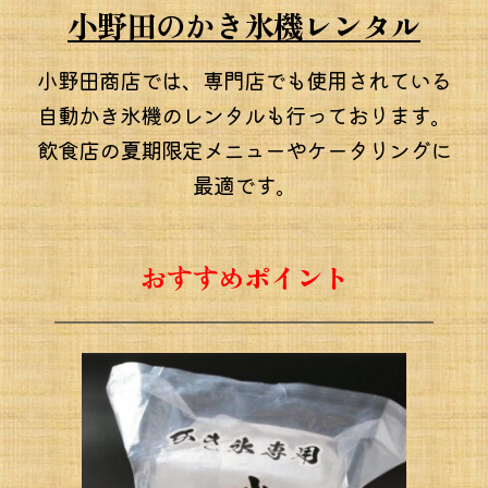
小野田のかき氷機レンタル
小野田商店では、専門店でも使用されている
自動かき氷機のレンタルも行っております。
飲食店の夏期限定メニューやケータリングに
最適です。
おすすめポイント