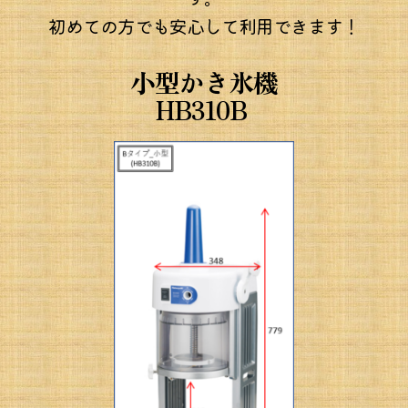
初めての方でも安心して利用できます！
小型かき氷機
HB310B 