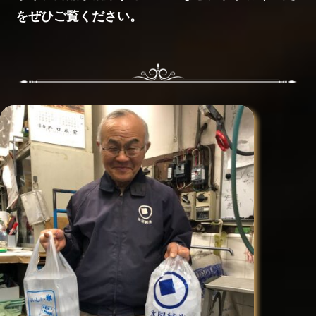
をぜひご覧ください。