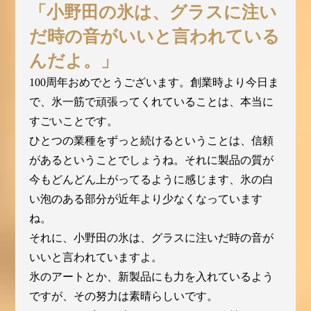
「小野田の氷は、グラスに注い
だ時の音がいいと言われている
んだよ。」
100周年おめでとうございます。創業時より今日ま
で、氷一筋で頑張ってくれていることは、本当に
すごいことです。
ひとつの業種をずっと続けるということは、信頼
があるということでしょうね。それに製品の質が
今もどんどん上がってるように感じます、氷の白
い泡のある部分が近年より少なくなっています
ね。
それに、小野田の氷は、グラスに注いだ時の音が
いいと言われていますよ。
氷のアートとか、新製品にも力を入れているよう
ですが、その努力は素晴らしいです。