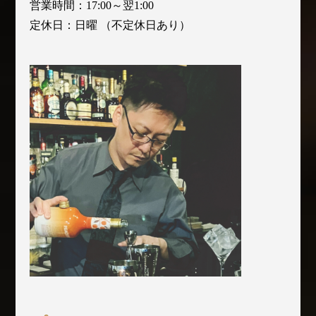
営業時間：17:00～翌1:00
定休日：日曜 （不定休日あり）