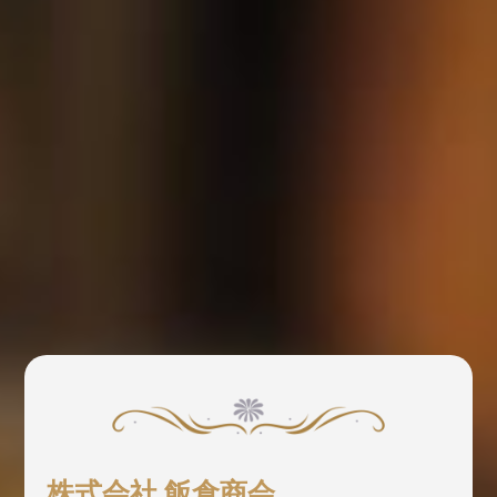
株式会社 飯倉商会