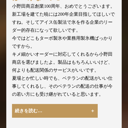
小野田商店創業100周年、おめでとうございます。
新工場を建てた暁には200年企業目指してほしいで
すね。そしてアイス缶製法で氷を作る企業のリー
ダー的存在になって欲しいです。
今ではどこもターボ製氷や業務用製氷機ばっかり
ですから。
キメ細かいオーダーに対応してくれるから小野田
商店を選びましたよ。製品はもちろんいいけど、
何よりも配送関係のサービスがいいです。
夏場とか忙しい時でも、ベテランの配送がいい仕
事してくれるし、そのベテランの配送の仕事が今
の若い方にも受け継がれていると思います。
続きを読む…
品質は日本でNo.1だと思うし、それは世界でも