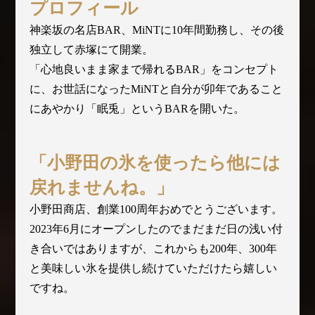
プロフィール
神楽坂の名店BAR、MiNTに10年間勤務し、その後
独立して赤塚にて開業。
「心地良いまま家まで帰れるBAR」をコンセプト
に、お世話になったMiNTと自分が卯年であること
にあやかり「眠兎」というBARを開いた。
「小野田の氷を使ったら他には
戻れませんね。」
小野田商店、創業100周年おめでとうございます。
2023年6月にオープンしたのでまだまだ日の浅い付
き合いではありますが、これからも200年、300年
と美味しい氷を提供し続けていただけたら嬉しい
ですね。