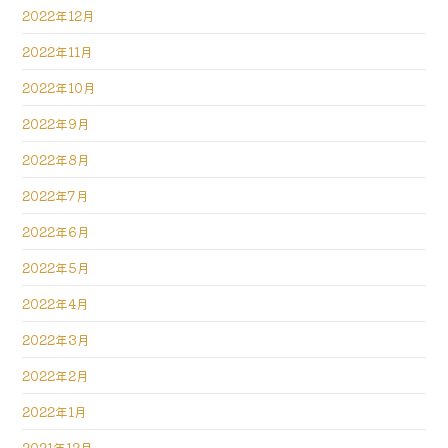
2022年12月
2022年11月
2022年10月
2022年9月
2022年8月
2022年7月
2022年6月
2022年5月
2022年4月
2022年3月
2022年2月
2022年1月
2021年12月