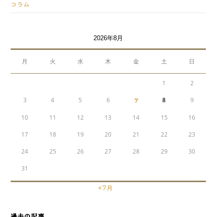
コラム
2026年8月
月
火
水
木
金
土
日
1
2
3
4
5
6
7
8
9
10
11
12
13
14
15
16
17
18
19
20
21
22
23
24
25
26
27
28
29
30
31
« 7月
過去の記事