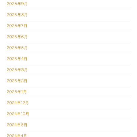
2025年9月
2025年8月
2025年7月
2025年6月
2025年5月
2025年4月
2025年3月
2025年2月
2025年1月
2024年12月
2024年10月
2024年8月
2024年4月