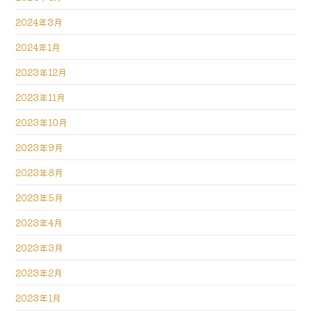
2024年3月
2024年1月
2023年12月
2023年11月
2023年10月
2023年9月
2023年8月
2023年5月
2023年4月
2023年3月
2023年2月
2023年1月