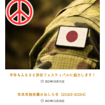
今年もふるさと渋谷フェスティバルに協力します！
2023年10月31日
年末年始休業のおしらせ（2023-2024）
2023年12月26日