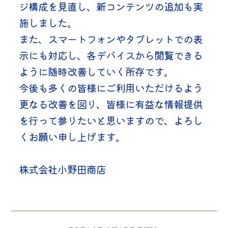
ジ構成を見直し、新コンテンツの追加も実
施しました。
また、スマートフォンやタブレットでの表
示にも対応し、各デバイスから閲覧できる
ように随時改善していく所存です。
今後も多くの皆様にご利用いただけるよう
更なる改善を図り、皆様に有益な情報提供
を行って参りたいと思いますので、よろし
くお願い申し上げます。
株式会社小野田商店