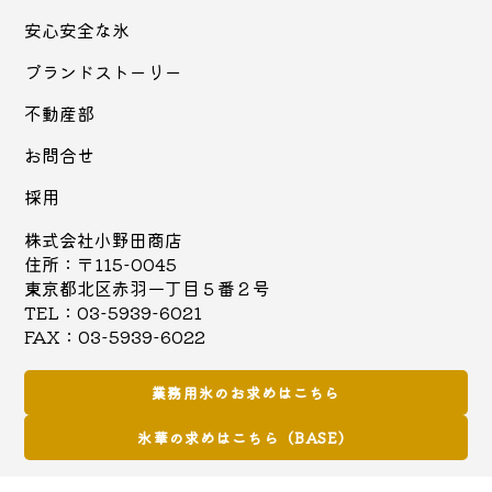
安心安全な氷
ブランドストーリー
不動産部
お問合せ
採用
株式会社小野田商店
住所：〒115-0045
東京都北区赤羽一丁目５番２号
TEL：03-5939-6021
FAX：03-5939-6022
業務用氷のお求めはこちら
氷華の求めはこちら（BASE）