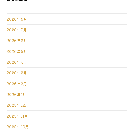
2026年8月
2026年7月
2026年6月
2026年5月
2026年4月
2026年3月
2026年2月
2026年1月
2025年12月
2025年11月
2025年10月