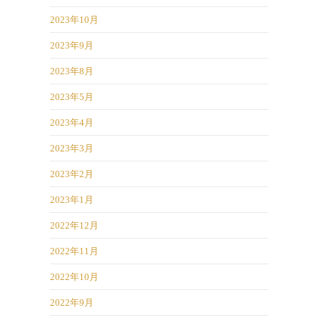
2023年10月
2023年9月
2023年8月
2023年5月
2023年4月
2023年3月
2023年2月
2023年1月
2022年12月
2022年11月
2022年10月
2022年9月