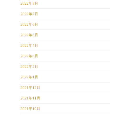
2022年8月
2022年7月
2022年6月
2022年5月
2022年4月
2022年3月
2022年2月
2022年1月
2021年12月
2021年11月
2021年10月