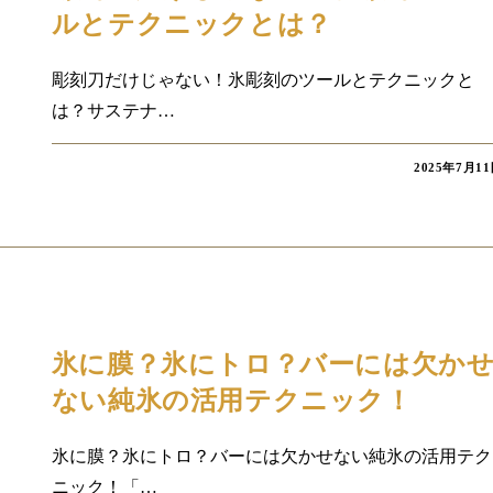
ルとテクニックとは？
彫刻刀だけじゃない！氷彫刻のツールとテクニックと
は？サステナ…
2025年7月1
コラム
氷に膜？氷にトロ？バーには欠か
ない純氷の活用テクニック！
氷に膜？氷にトロ？バーには欠かせない純氷の活用テク
ニック！「…