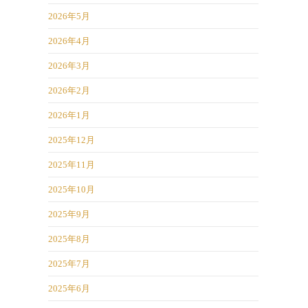
2026年5月
2026年4月
2026年3月
2026年2月
2026年1月
2025年12月
2025年11月
2025年10月
2025年9月
2025年8月
2025年7月
2025年6月