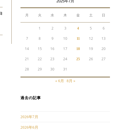
2025年7月
4日
月
火
水
木
金
土
日
1
2
3
5
6
4
7
8
9
10
12
13
11
14
15
16
17
19
20
18
21
22
23
24
26
27
25
28
29
30
31
« 6月
8月 »
過去の記事
2026年7月
2026年6月