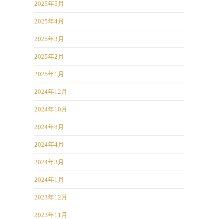
2025年5月
2025年4月
2025年3月
2025年2月
2025年1月
2024年12月
2024年10月
2024年8月
2024年4月
2024年3月
2024年1月
2023年12月
2023年11月