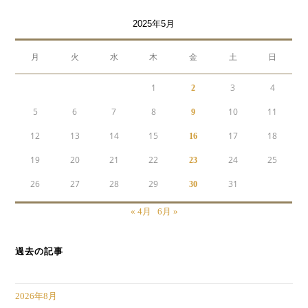
2025年5月
月
火
水
木
金
土
日
1
3
4
2
5
6
7
8
10
11
9
12
13
14
15
17
18
16
19
20
21
22
24
25
23
26
27
28
29
31
30
« 4月
6月 »
過去の記事
2026年8月