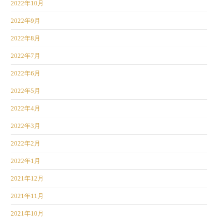
2022年10月
2022年9月
2022年8月
2022年7月
2022年6月
2022年5月
2022年4月
2022年3月
2022年2月
2022年1月
2021年12月
2021年11月
2021年10月