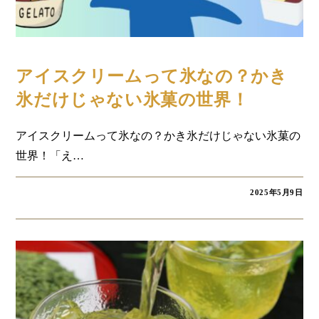
コラム
アイスクリームって氷なの？かき
氷だけじゃない氷菓の世界！
アイスクリームって氷なの？かき氷だけじゃない氷菓の
世界！「え…
2025年5月9日