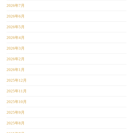
2026年7月
2026年6月
2026年5月
2026年4月
2026年3月
2026年2月
2026年1月
2025年12月
2025年11月
2025年10月
2025年9月
2025年8月