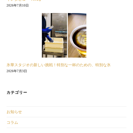
2026年7月10日
氷華スタジオの新しい挑戦！特別な一杯のための、特別な氷
2026年7月3日
カテゴリー
お知らせ
コラム