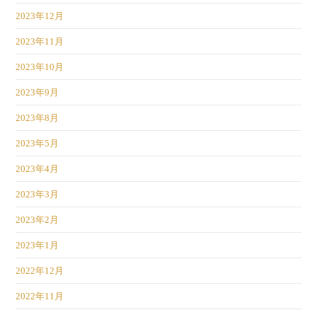
2023年12月
2023年11月
2023年10月
2023年9月
2023年8月
2023年5月
2023年4月
2023年3月
2023年2月
2023年1月
2022年12月
2022年11月