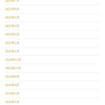
2025年7月
2025年6月
2025年5月
2025年4月
2025年3月
2025年2月
2025年1月
2024年12月
2024年10月
2024年8月
2024年4月
2024年3月
2024年1月