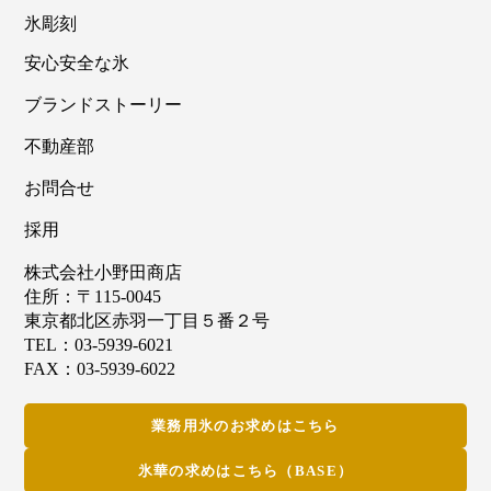
氷彫刻
安心安全な氷
ブランドストーリー
不動産部
お問合せ
採用
株式会社小野田商店
住所：〒115-0045
東京都北区赤羽一丁目５番２号
TEL：03-5939-6021
FAX：03-5939-6022
業務用氷のお求めはこちら
氷華の求めはこちら（BASE）