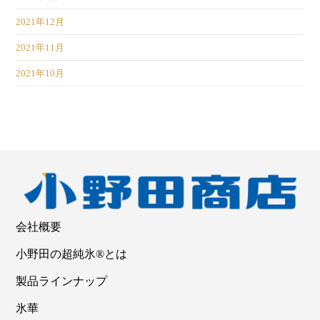
2021年12月
2021年11月
2021年10月
会社概要
小野田の超純氷®とは
製品ラインナップ
氷華