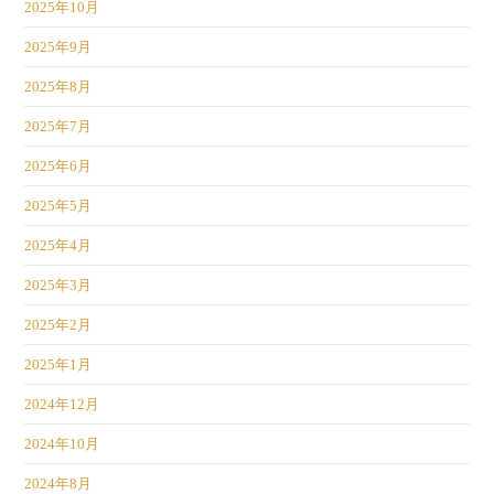
2025年10月
2025年9月
2025年8月
2025年7月
2025年6月
2025年5月
2025年4月
2025年3月
2025年2月
2025年1月
2024年12月
2024年10月
2024年8月