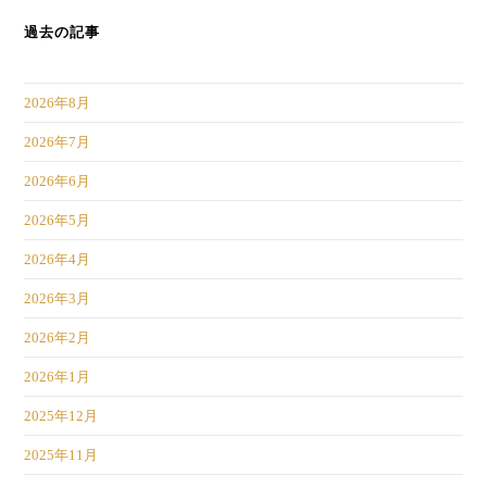
過去の記事
2026年8月
2026年7月
2026年6月
2026年5月
2026年4月
2026年3月
2026年2月
2026年1月
2025年12月
2025年11月