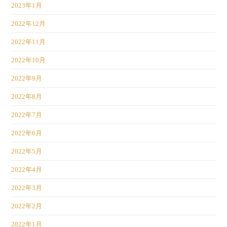
2023年1月
2022年12月
2022年11月
2022年10月
2022年9月
2022年8月
2022年7月
2022年6月
2022年5月
2022年4月
2022年3月
2022年2月
2022年1月