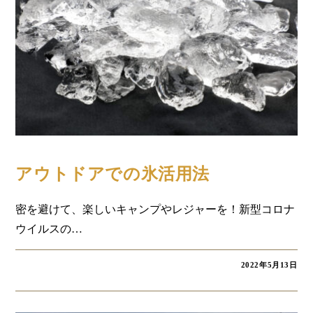
コラム
アウトドアでの氷活用法
密を避けて、楽しいキャンプやレジャーを！新型コロナ
ウイルスの…
2022年5月13日