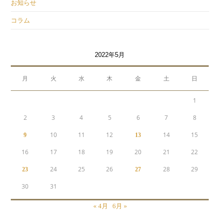
お知らせ
コラム
2022年5月
月
火
水
木
金
土
日
1
2
3
4
5
6
7
8
10
11
12
14
15
9
13
16
17
18
19
20
21
22
24
25
26
28
29
23
27
30
31
« 4月
6月 »