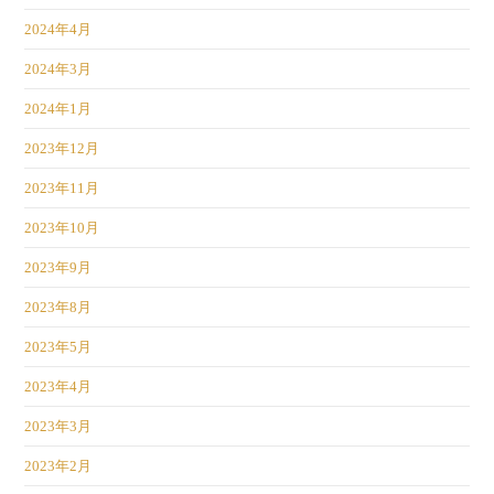
2024年4月
2024年3月
2024年1月
2023年12月
2023年11月
2023年10月
2023年9月
2023年8月
2023年5月
2023年4月
2023年3月
2023年2月