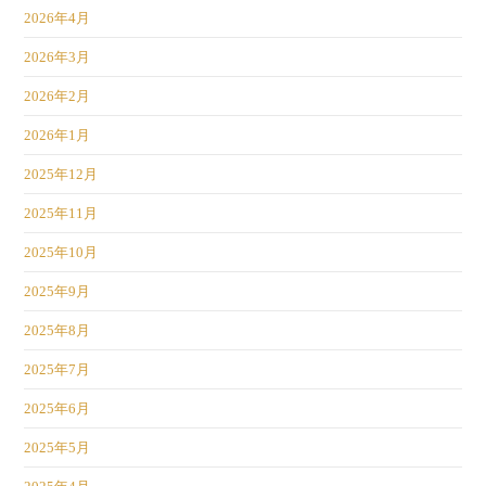
2026年4月
2026年3月
2026年2月
2026年1月
2025年12月
2025年11月
2025年10月
2025年9月
2025年8月
2025年7月
2025年6月
2025年5月