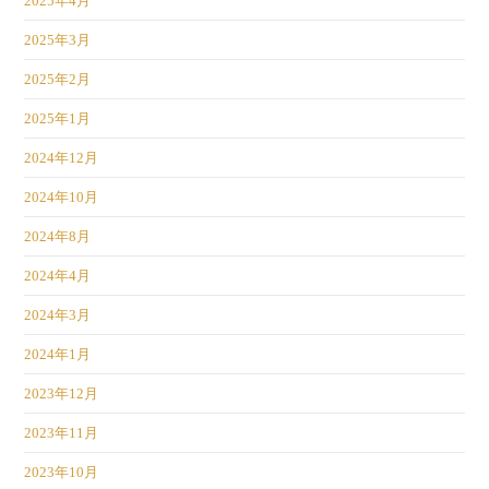
2025年4月
2025年3月
2025年2月
2025年1月
2024年12月
2024年10月
2024年8月
2024年4月
2024年3月
2024年1月
2023年12月
2023年11月
2023年10月