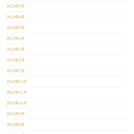
2023年9月
2023年8月
2023年5月
2023年4月
2023年3月
2023年2月
2023年1月
2022年12月
2022年11月
2022年10月
2022年9月
2022年8月