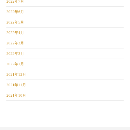
2022年7月
2022年6月
2022年5月
2022年4月
2022年3月
2022年2月
2022年1月
2021年12月
2021年11月
2021年10月