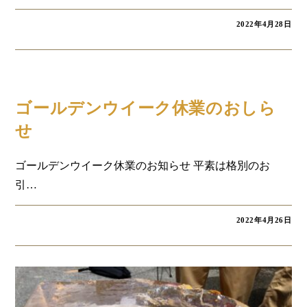
2022年4月28日
お知らせ
ゴールデンウイーク休業のおしら
せ
ゴールデンウイーク休業のお知らせ 平素は格別のお
引…
2022年4月26日