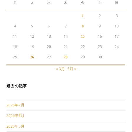
月
火
水
木
金
土
日
2
3
1
4
5
6
7
9
10
8
11
12
13
14
16
17
15
18
19
20
21
22
23
24
25
27
29
30
26
28
« 3月
5月 »
過去の記事
2026年7月
2026年6月
2026年5月