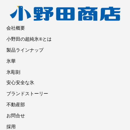
会社概要
小野田の超純氷®とは
製品ラインナップ
氷華
氷彫刻
安心安全な氷
ブランドストーリー
不動産部
お問合せ
採用