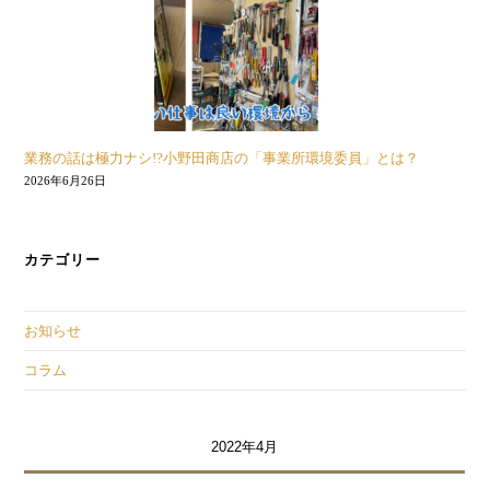
業務の話は極力ナシ!?小野田商店の「事業所環境委員」とは？
2026年6月26日
カテゴリー
お知らせ
コラム
2022年4月