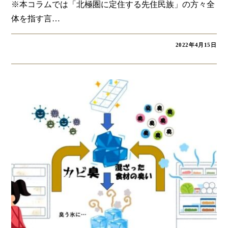
※本コラムでは「北極圏に定住する先住民族」の方々全
体を指す言…
2022年4月15日