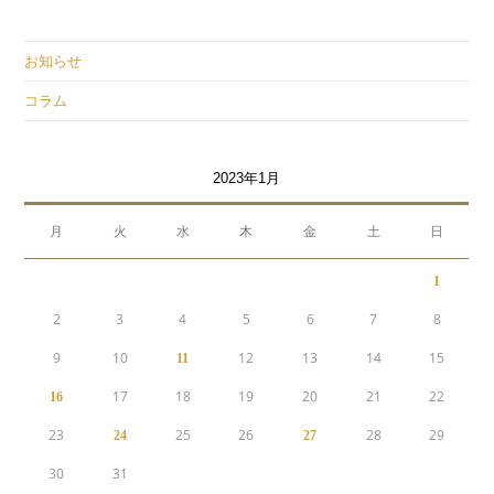
お知らせ
コラム
2023年1月
月
火
水
木
金
土
日
1
2
3
4
5
6
7
8
9
10
12
13
14
15
11
17
18
19
20
21
22
16
23
25
26
28
29
24
27
30
31