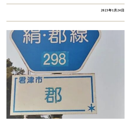
2023年1月24日
コラム