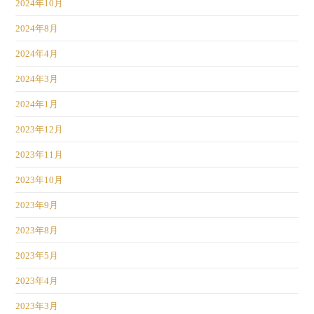
2024年10月
2024年8月
2024年4月
2024年3月
2024年1月
2023年12月
2023年11月
2023年10月
2023年9月
2023年8月
2023年5月
2023年4月
2023年3月