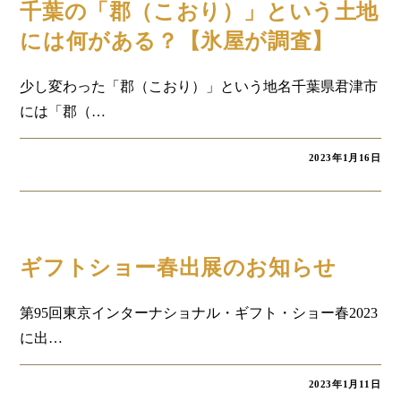
千葉の「郡（こおり）」という土地
には何がある？【氷屋が調査】
少し変わった「郡（こおり）」という地名千葉県君津市
には「郡（…
2023年1月16日
お知らせ
ギフトショー春出展のお知らせ
第95回東京インターナショナル・ギフト・ショー春2023
に出…
2023年1月11日