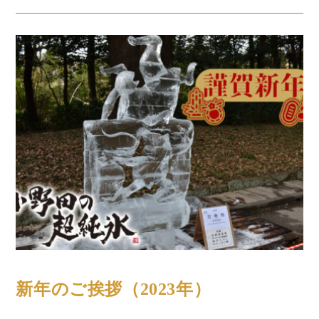
コラム
新年のご挨拶（2023年）