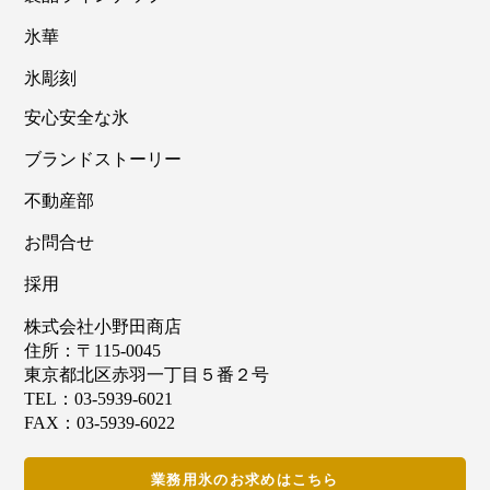
氷華
氷彫刻
安心安全な氷
ブランドストーリー
不動産部
お問合せ
採用
株式会社小野田商店
住所：〒115-0045
東京都北区赤羽一丁目５番２号
TEL：03-5939-6021
FAX：03-5939-6022
業務用氷のお求めはこちら