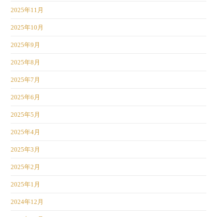
2025年11月
2025年10月
2025年9月
2025年8月
2025年7月
2025年6月
2025年5月
2025年4月
2025年3月
2025年2月
2025年1月
2024年12月