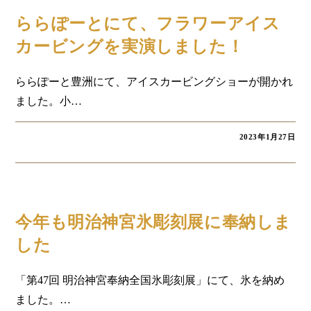
コラム
ららぽーとにて、フラワーアイス
カービングを実演しました！
ららぽーと豊洲にて、アイスカービングショーが開かれ
ました。小…
2023年1月27日
お知らせ
今年も明治神宮氷彫刻展に奉納しま
した
「第47回 明治神宮奉納全国氷彫刻展」にて、氷を納め
ました。…