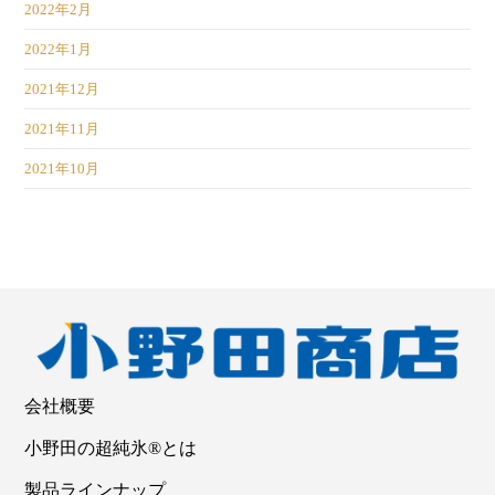
2022年2月
2022年1月
2021年12月
2021年11月
2021年10月
会社概要
小野田の超純氷®とは
製品ラインナップ