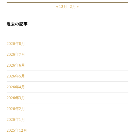
« 12月
2月 »
過去の記事
2026年8月
2026年7月
2026年6月
2026年5月
2026年4月
2026年3月
2026年2月
2026年1月
2025年12月