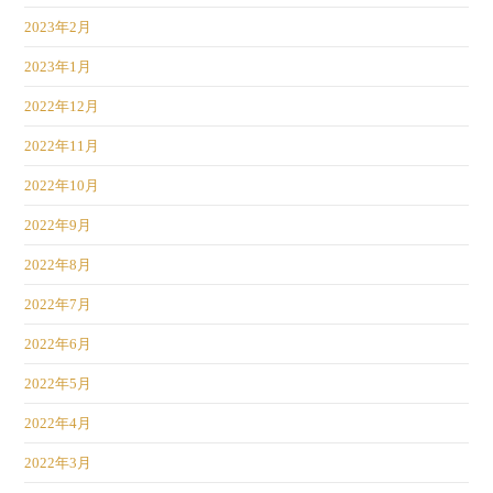
2023年2月
2023年1月
2022年12月
2022年11月
2022年10月
2022年9月
2022年8月
2022年7月
2022年6月
2022年5月
2022年4月
2022年3月