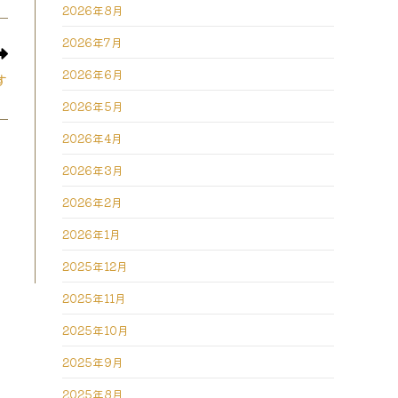
2026年8月
ew
indow
2026年7月
2026年6月
す
2026年5月
2026年4月
2026年3月
2026年2月
2026年1月
2025年12月
2025年11月
2025年10月
2025年9月
2025年8月