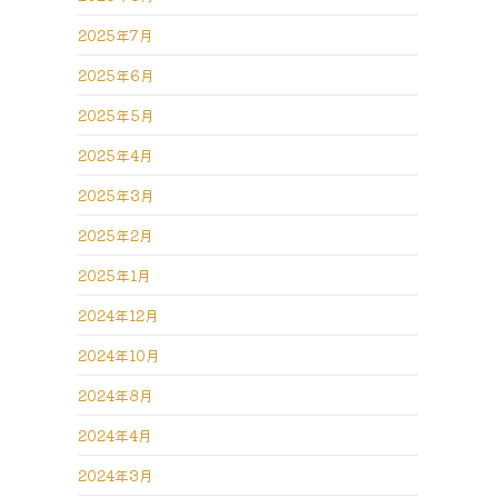
2025年7月
2025年6月
2025年5月
2025年4月
2025年3月
2025年2月
2025年1月
2024年12月
2024年10月
2024年8月
2024年4月
2024年3月