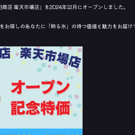
商店 楽天市場店」を2024年12月にオープンしました。
をお探しのあなたに「飾る氷」の持つ価値と魅力をお届け