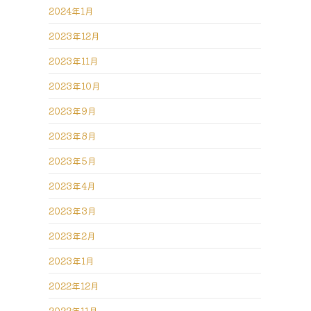
2024年1月
2023年12月
2023年11月
2023年10月
2023年9月
2023年8月
2023年5月
2023年4月
2023年3月
2023年2月
2023年1月
2022年12月
2022年11月