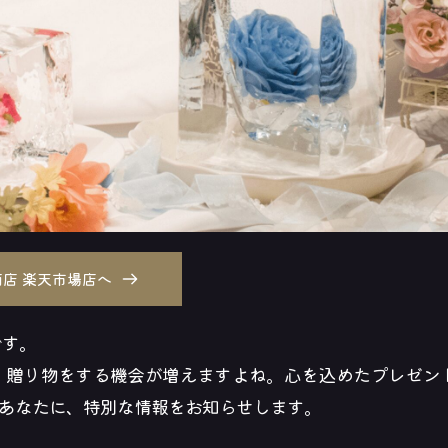
店 楽天市場店へ
です。
、贈り物をする機会が増えますよね。心を込めたプレゼン
あなたに、特別な情報をお知らせします。