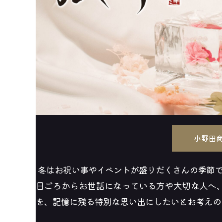
小野田商
 冬はお祝い事やイベントが盛りだくさんの季節
日ごろからお世話になっている方や大切な人へ
を、記憶に残る特別な思い出にしたいとお考えの