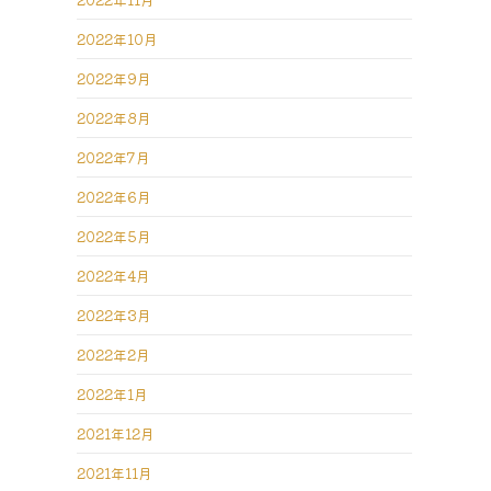
2022年10月
2022年9月
2022年8月
2022年7月
2022年6月
2022年5月
2022年4月
2022年3月
2022年2月
2022年1月
2021年12月
2021年11月