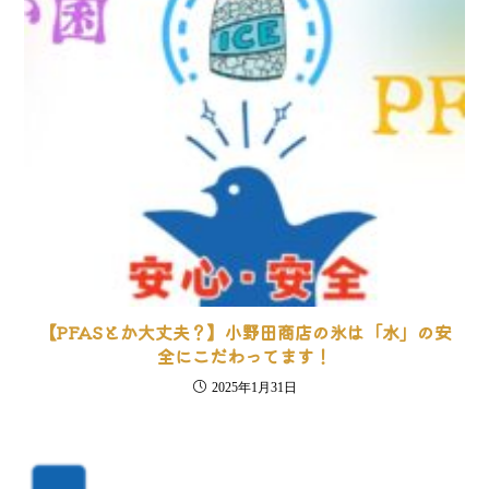
【PFASとか大丈夫？】小野田商店の氷は「水」の安
全にこだわってます！
2025年1月31日