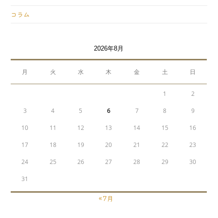
コラム
2026年8月
月
火
水
木
金
土
日
1
2
3
4
5
6
7
8
9
10
11
12
13
14
15
16
17
18
19
20
21
22
23
24
25
26
27
28
29
30
31
« 7月