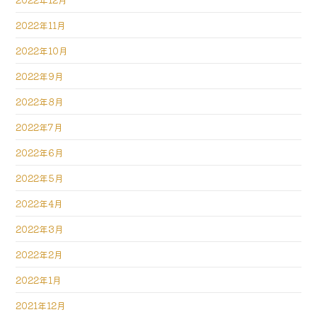
2022年11月
2022年10月
2022年9月
2022年8月
2022年7月
2022年6月
2022年5月
2022年4月
2022年3月
2022年2月
2022年1月
2021年12月