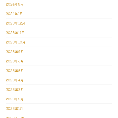
2024年3月
2024年1月
2023年12月
2023年11月
2023年10月
2023年9月
2023年8月
2023年5月
2023年4月
2023年3月
2023年2月
2023年1月
2022年12月