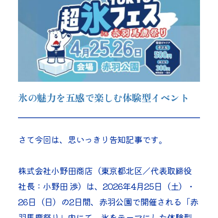
氷の魅力を五感で楽しむ体験型イベント
さて今回は、思いっきり告知記事です。
株式会社小野田商店（東京都北区／代表取締役
社長：小野田 渉）は、2026年4月25日（土）・
26日（日）の2日間、赤羽公園で開催される「赤
羽馬鹿祭り」内にて、氷をテーマにした体験型