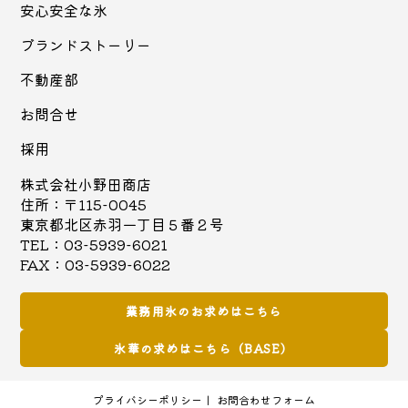
安心安全な氷
ブランドストーリー
不動産部
お問合せ
採用
株式会社小野田商店
住所：〒115-0045
東京都北区赤羽一丁目５番２号
TEL：03-5939-6021
FAX：03-5939-6022
業務用氷のお求めはこちら
氷華の求めはこちら（BASE）
プライバシーポリシー
お問合わせフォーム