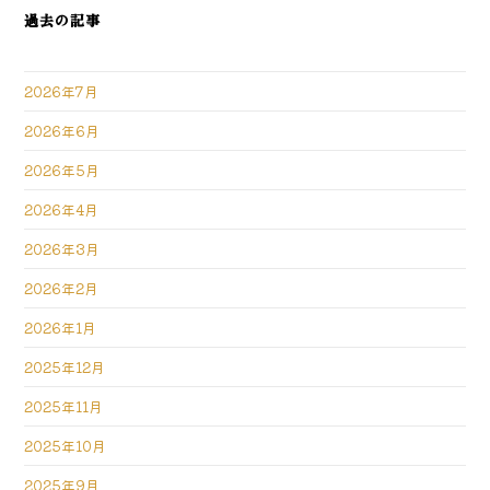
過去の記事
2026年7月
2026年6月
2026年5月
2026年4月
2026年3月
2026年2月
2026年1月
2025年12月
2025年11月
2025年10月
2025年9月