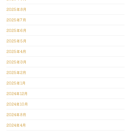
2025年8月
2025年7月
2025年6月
2025年5月
2025年4月
2025年3月
2025年2月
2025年1月
2024年12月
2024年10月
2024年8月
2024年4月