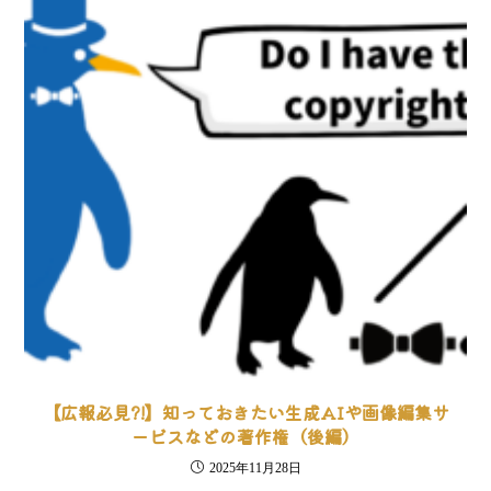
【広報必見?!】知っておきたい生成AIや画像編集サ
ービスなどの著作権（後編）
2025年11月28日