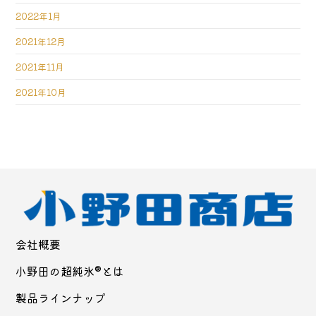
2022年1月
2021年12月
2021年11月
2021年10月
会社概要
小野田の超純氷®とは
製品ラインナップ