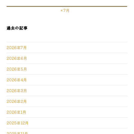
« 7月
過去の記事
2026年7月
2026年6月
2026年5月
2026年4月
2026年3月
2026年2月
2026年1月
2025年12月
2025年11月