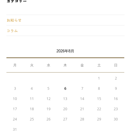
カテゴリー
お知らせ
コラム
2026年8月
月
火
水
木
金
土
日
1
2
3
4
5
6
7
8
9
10
11
12
13
14
15
16
17
18
19
20
21
22
23
24
25
26
27
28
29
30
31