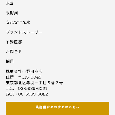
氷華
氷彫刻
安心安全な氷
ブランドストーリー
不動産部
お問合せ
採用
株式会社小野田商店
住所：〒115-0045
東京都北区赤羽一丁目５番２号
TEL：03-5939-6021
FAX：03-5939-6022
業務用氷のお求めはこちら