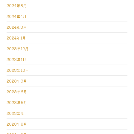
2024年8月
2024年4月
2024年3月
2024年1月
2023年12月
2023年11月
2023年10月
2023年9月
2023年8月
2023年5月
2023年4月
2023年3月