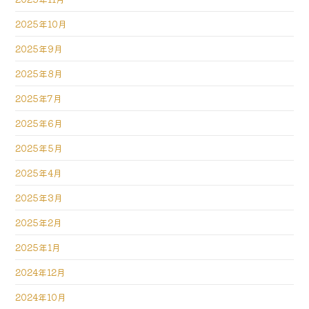
2025年10月
2025年9月
2025年8月
2025年7月
2025年6月
2025年5月
2025年4月
2025年3月
2025年2月
2025年1月
2024年12月
2024年10月