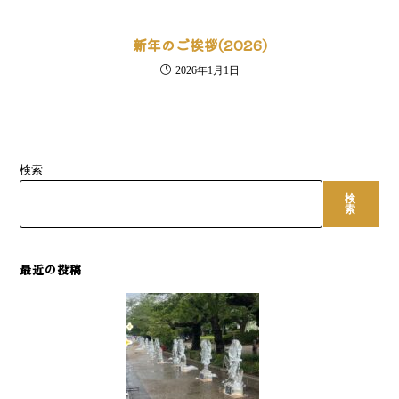
新年のご挨拶(2026)
2026年1月1日
検索
検
索
最近の投稿