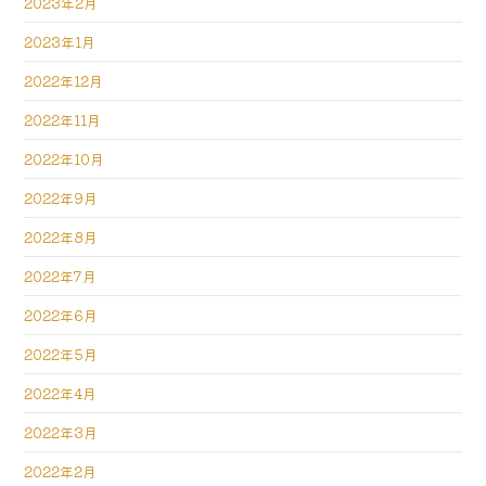
2023年2月
2023年1月
2022年12月
2022年11月
2022年10月
2022年9月
2022年8月
2022年7月
2022年6月
2022年5月
2022年4月
2022年3月
2022年2月