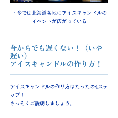
・今では北海道各地にアイスキャンドルの
イベントが広がっている
今からでも遅くない！（いや
遅い）
アイスキャンドルの作り方！
アイスキャンドルの作り方はたったの4ステ
ップ！
さっそくご説明しましょう。