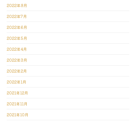
2022年8月
2022年7月
2022年6月
2022年5月
2022年4月
2022年3月
2022年2月
2022年1月
2021年12月
2021年11月
2021年10月