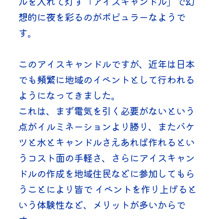
ルを入れて灯す「アイスキャンドル」で幻
想的に夜を彩るのがポピュラーなようで
す。
このアイスキャンドルですが、近年は日本
でも頻繁に地域のイベントとして行われる
ようになってきました。
これは、まず電気を引く必要がないという
点がイルミネーションより勝り、またバケ
ツと水とキャンドルさえあれば作れるとい
うコスト面の手軽さ、さらにアイスキャン
ドルの作成を地域住民などに参加してもら
うことにより皆で イベントを作り上げると
いう体験性など、メリットが多いからで