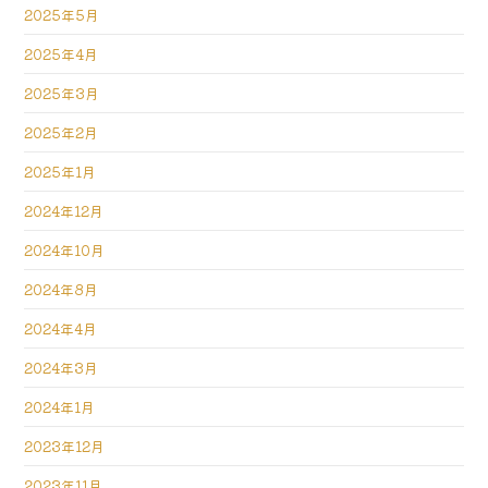
2025年5月
2025年4月
2025年3月
2025年2月
2025年1月
2024年12月
2024年10月
2024年8月
2024年4月
2024年3月
2024年1月
2023年12月
2023年11月