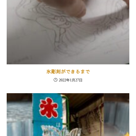
氷彫刻ができるまで
2022年1月27日