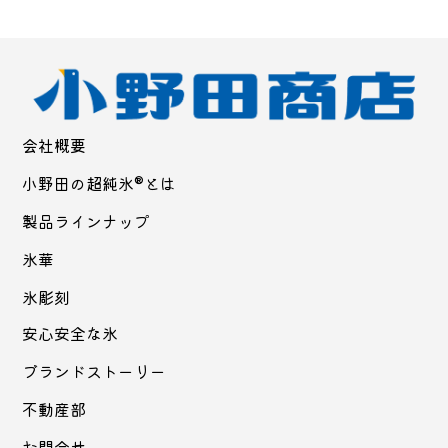
会社概要
小野田の超純氷®とは
製品ラインナップ
氷華
氷彫刻
安心安全な氷
ブランドストーリー
不動産部
お問合せ