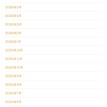
2026年5月
2026年4月
2026年3月
2026年2月
2026年1月
2025年12月
2025年11月
2025年10月
2025年9月
2025年8月
2025年7月
2025年6月