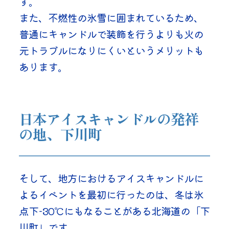
す。
また、不燃性の氷雪に囲まれているため、
普通にキャンドルで装飾を行うよりも火の
元トラブルになりにくいというメリットも
あります。 
日本アイスキャンドルの発祥
の地、下川町
そして、地方におけるアイスキャンドルに
よるイベントを最初に行ったのは、冬は氷
点下-30℃にもなることがある北海道の「下
川町」です。