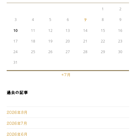
1
2
3
4
5
6
7
8
9
10
11
12
13
14
15
16
17
18
19
20
21
22
23
24
25
26
27
28
29
30
31
« 7月
過去の記事
2026年8月
2026年7月
2026年6月