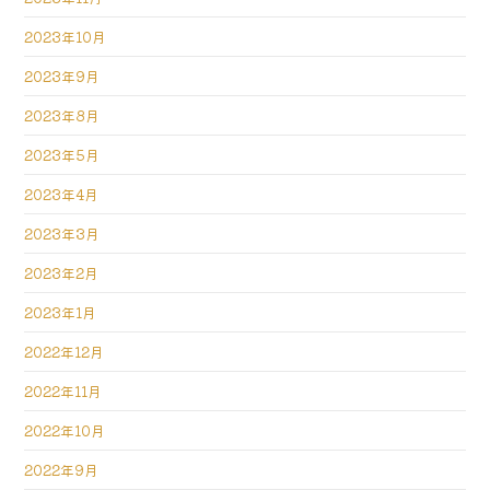
2023年10月
2023年9月
2023年8月
2023年5月
2023年4月
2023年3月
2023年2月
2023年1月
2022年12月
2022年11月
2022年10月
2022年9月