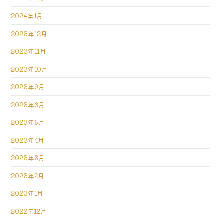
2024年1月
2023年12月
2023年11月
2023年10月
2023年9月
2023年8月
2023年5月
2023年4月
2023年3月
2023年2月
2023年1月
2022年12月