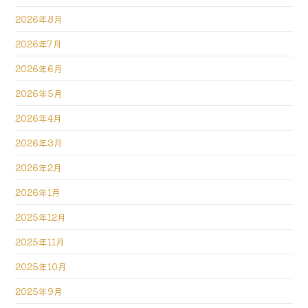
2026年8月
2026年7月
2026年6月
2026年5月
2026年4月
2026年3月
2026年2月
2026年1月
2025年12月
2025年11月
2025年10月
2025年9月