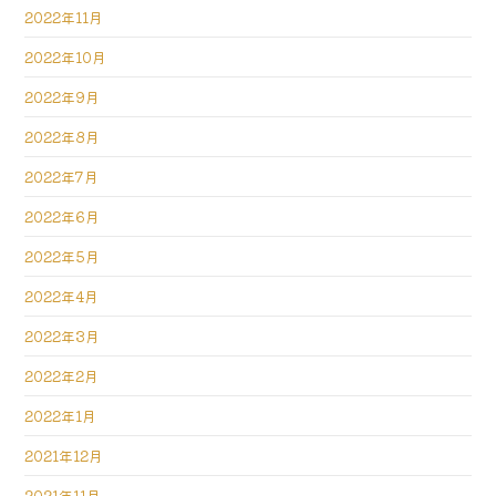
2022年11月
2022年10月
2022年9月
2022年8月
2022年7月
2022年6月
2022年5月
2022年4月
2022年3月
2022年2月
2022年1月
2021年12月
2021年11月