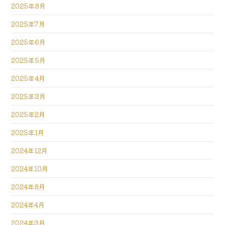
2025年8月
2025年7月
2025年6月
2025年5月
2025年4月
2025年3月
2025年2月
2025年1月
2024年12月
2024年10月
2024年8月
2024年4月
2024年3月