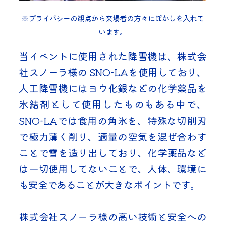
※プライバシーの観点から来場者の方々にぼかしを入れて
います。
当イベントに使用された降雪機は、株式会
社スノーラ様の SNO-LAを使用しており、
人工降雪機にはヨウ化銀などの化学薬品を
氷結剤として使用したものもある中で、
SNO-LAでは食用の角氷を、特殊な切削刃
で極力薄く削り、適量の空気を混ぜ合わす
ことで雪を造り出しており、化学薬品など
は一切使用してないことで、人体、環境に
も安全であることが大きなポイントです。
株式会社スノーラ様の高い技術と安全への