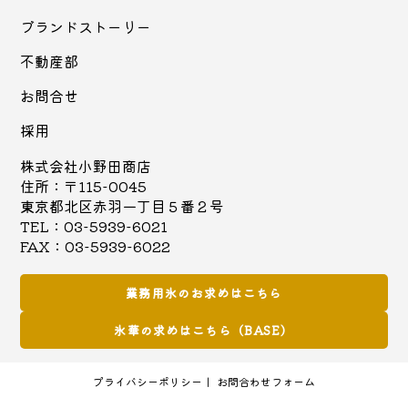
ブランドストーリー
不動産部
お問合せ
採用
株式会社小野田商店
住所：〒115-0045
東京都北区赤羽一丁目５番２号
TEL：03-5939-6021
FAX：03-5939-6022
業務用氷のお求めはこちら
氷華の求めはこちら（BASE）
プライバシーポリシー
お問合わせフォーム