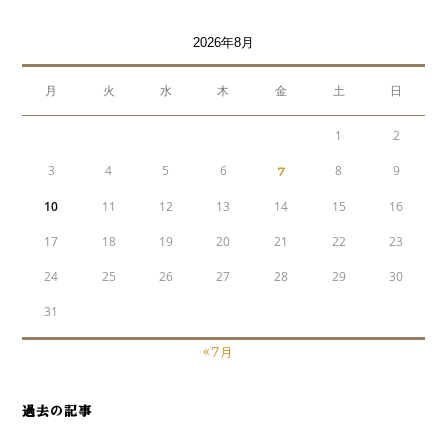
2026年8月
月
火
水
木
金
土
日
1
2
3
4
5
6
7
8
9
10
11
12
13
14
15
16
17
18
19
20
21
22
23
24
25
26
27
28
29
30
31
« 7月
過去の記事