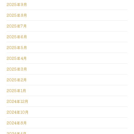
2025年9月
2025年8月
2025年7月
2025年6月
2025年5月
2025年4月
2025年3月
2025年2月
2025年1月
2024年12月
2024年10月
2024年8月
2024年4月