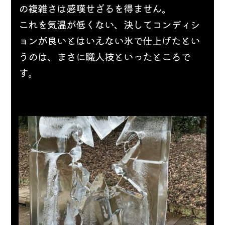
の複雑さは感嘆せざるを得ません。
これを気温が低くない、決してコンディシ
ョンが良いとはいえない氷で仕上げたとい
うのは、まさに職人技といったところで
す。 