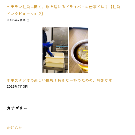
ベテラン社員に聞く、氷を届けるドライバーの仕事とは？【社員
インタビュー vol.2】
2026年7月10日
氷華スタジオの新しい挑戦！特別な一杯のための、特別な氷
2026年7月3日
カテゴリー
お知らせ