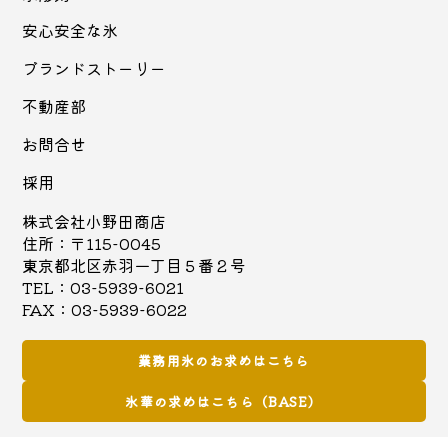
安心安全な氷
ブランドストーリー
不動産部
お問合せ
採用
株式会社小野田商店
住所：〒115-0045
東京都北区赤羽一丁目５番２号
TEL：03-5939-6021
FAX：03-5939-6022
業務用氷のお求めはこちら
氷華の求めはこちら（BASE）