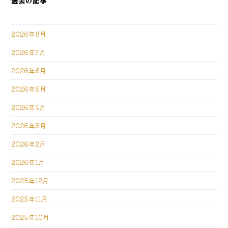
過去の記事
2026年8月
2026年7月
2026年6月
2026年5月
2026年4月
2026年3月
2026年2月
2026年1月
2025年12月
2025年11月
2025年10月