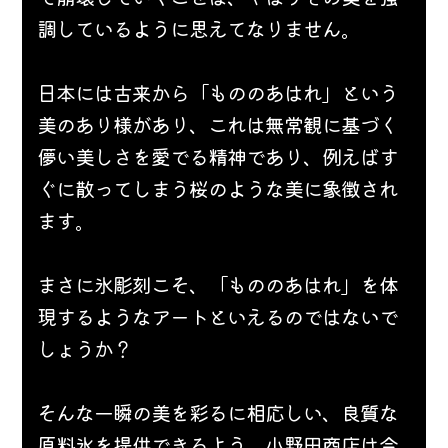
調しているように思えてなりません。
日本には古来から「もののあはれ」という
美のあり様があり、これは無常観に基づく
儚い美しさを愛でる精神であり、例えばす
ぐに散ってしまう桜のような美に象徴され
ます。
まさに氷彫刻こそ、「もののあはれ」を体
現するようなアートといえるのではないで
しょうか？
そんな一瞬の美を彩るに相応しい、良質な
原料氷を提供できるよう、小野田商店は今