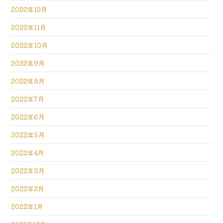
2022年12月
2022年11月
2022年10月
2022年9月
2022年8月
2022年7月
2022年6月
2022年5月
2022年4月
2022年3月
2022年2月
2022年1月