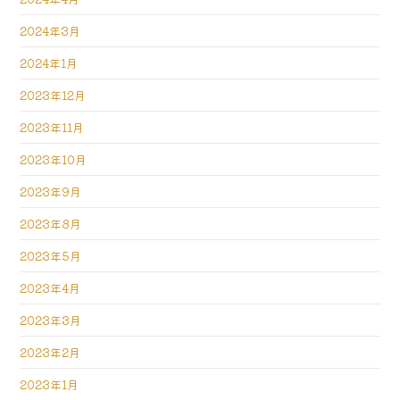
2024年3月
2024年1月
2023年12月
2023年11月
2023年10月
2023年9月
2023年8月
2023年5月
2023年4月
2023年3月
2023年2月
2023年1月