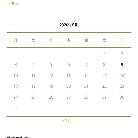
コラム
2026年8月
月
火
水
木
金
土
日
1
2
3
4
5
6
7
8
9
10
11
12
13
14
15
16
17
18
19
20
21
22
23
24
25
26
27
28
29
30
31
« 7月