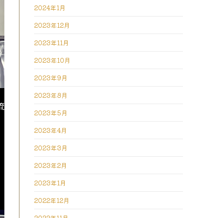
2024年1月
2023年12月
2023年11月
2023年10月
2023年9月
2023年8月
流
2023年5月
2023年4月
2023年3月
。
2023年2月
2023年1月
2022年12月
2022年11月