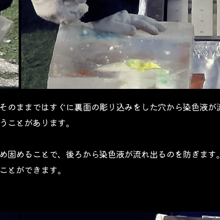
そのままではすぐに裏面の彫り込みをした穴から染色液が
うことがあります。
め固めることで、後ろから染色液が流れ出るのを防ぎます
ことができます。 