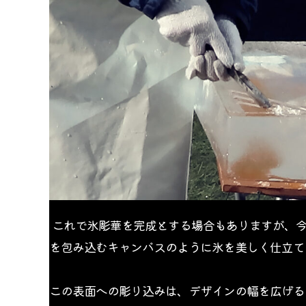
 これで氷彫華を完成とする場合もありますが、今回はさらに表面にも彫り込みを入れることで、さながら花
を包み込むキャンバスのように氷を美しく仕立て
この表面への彫り込みは、デザインの幅を広げる