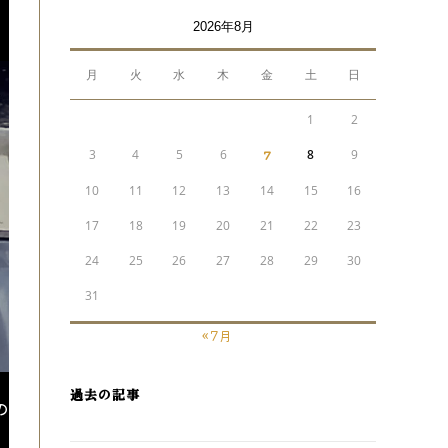
2026年8月
月
火
水
木
金
土
日
1
2
3
4
5
6
7
8
9
10
11
12
13
14
15
16
17
18
19
20
21
22
23
24
25
26
27
28
29
30
31
« 7月
過去の記事
の