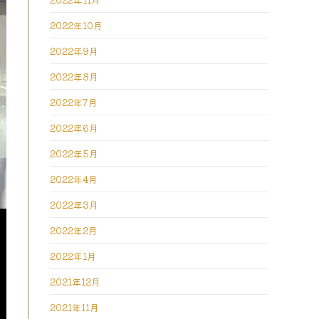
2022年10月
2022年9月
2022年8月
2022年7月
2022年6月
2022年5月
2022年4月
2022年3月
2022年2月
2022年1月
2021年12月
2021年11月