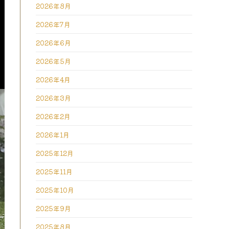
2026年8月
2026年7月
、
2026年6月
2026年5月
2026年4月
2026年3月
2026年2月
2026年1月
2025年12月
2025年11月
2025年10月
2025年9月
2025年8月