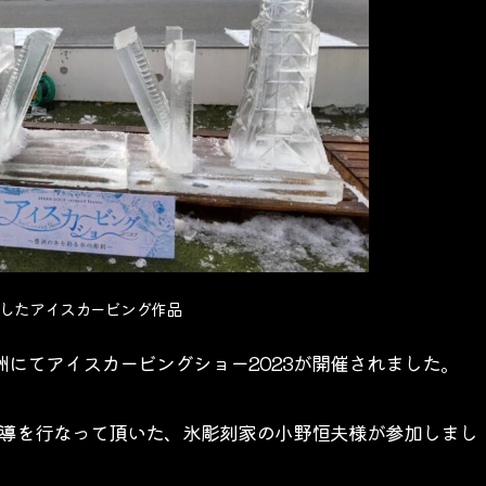
したアイスカービング作品
洲にてアイスカービングショー2023が開催されました。
導を行なって頂いた、氷彫刻家の小野恒夫様が参加しまし