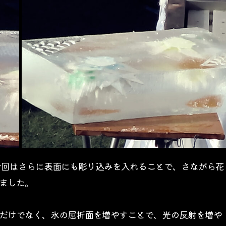
ました。
だけでなく、氷の屈折面を増やすことで、光の反射を増や