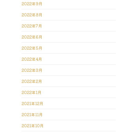
2022年9月
2022年8月
2022年7月
2022年6月
2022年5月
2022年4月
2022年3月
2022年2月
2022年1月
2021年12月
2021年11月
2021年10月