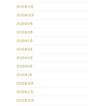
2023年11月
2023年10月
2023年9月
2023年8月
2023年5月
2023年4月
2023年3月
2023年2月
2023年1月
2022年12月
2022年11月
2022年10月