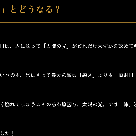
る」とどうなる？
日は、人にとって「太陽の光」がどれだけ大切かを改めて
いうのも、氷にとって最大の敵は「暑さ」よりも「直射日
く崩れてしまうことのある原因も、太陽の光。では一体、
した！