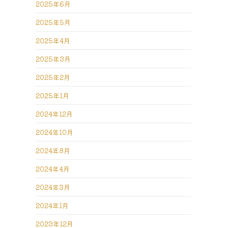
2025年6月
2025年5月
2025年4月
2025年3月
2025年2月
2025年1月
2024年12月
2024年10月
2024年8月
2024年4月
2024年3月
2024年1月
2023年12月