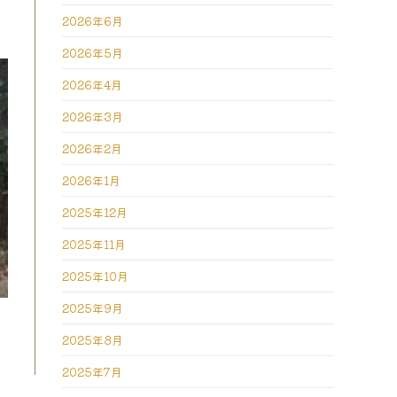
2026年6月
2026年5月
2026年4月
2026年3月
2026年2月
2026年1月
2025年12月
2025年11月
2025年10月
2025年9月
2025年8月
2025年7月