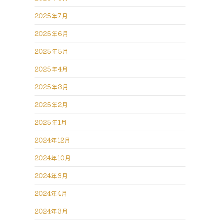
2025年7月
2025年6月
2025年5月
2025年4月
2025年3月
2025年2月
2025年1月
2024年12月
2024年10月
2024年8月
2024年4月
2024年3月