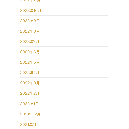
2022年10月
2022年9月
2022年8月
2022年7月
2022年6月
2022年5月
2022年4月
2022年3月
2022年2月
2022年1月
2021年12月
2021年11月