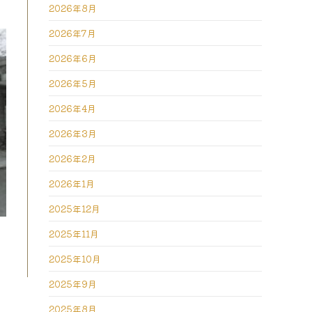
2026年8月
2026年7月
2026年6月
2026年5月
2026年4月
2026年3月
2026年2月
2026年1月
2025年12月
2025年11月
2025年10月
2025年9月
2025年8月