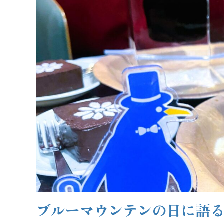
ブルーマウンテンの日に語