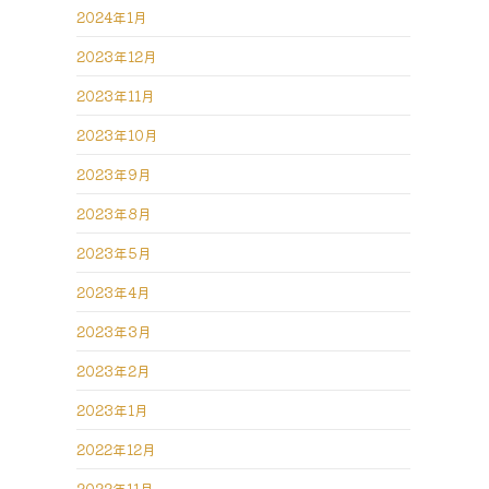
2024年1月
2023年12月
2023年11月
2023年10月
2023年9月
2023年8月
2023年5月
2023年4月
2023年3月
2023年2月
2023年1月
2022年12月
2022年11月