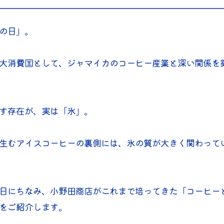
ーの日」。
大消費国として、ジャマイカのコーヒー産業と深い関係を
す存在が、実は「氷」。
生むアイスコーヒーの裏側には、氷の質が大きく関わって
日にちなみ、小野田商店がこれまで培ってきた「コーヒー
をご紹介します。