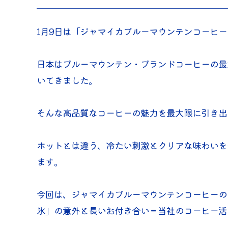
1月9日は「ジャマイカブルーマウンテンコーヒ
日本はブルーマウンテン・ブランドコーヒーの最
いてきました。
そんな高品質なコーヒーの魅力を最大限に引き出
ホットとは違う、冷たい刺激とクリアな味わいを
ます。
今回は、ジャマイカブルーマウンテンコーヒーの
氷」の意外と長いお付き合い＝当社のコーヒー活