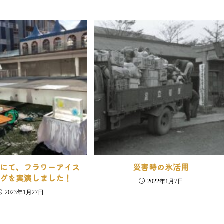
とにて、フラワーアイス
災害時の氷活用
ングを実演しました！
2022年1月7日
2023年1月27日