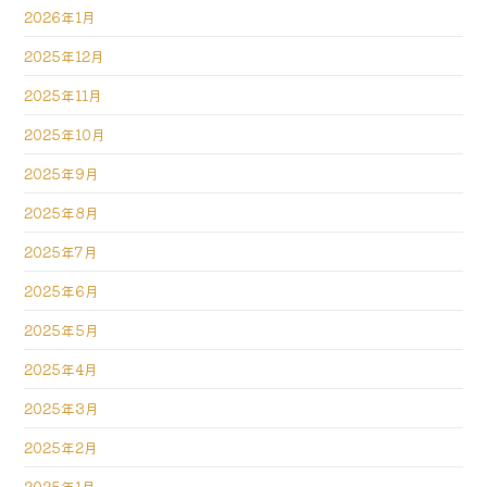
2026年1月
2025年12月
2025年11月
2025年10月
2025年9月
2025年8月
2025年7月
2025年6月
2025年5月
2025年4月
2025年3月
2025年2月
2025年1月