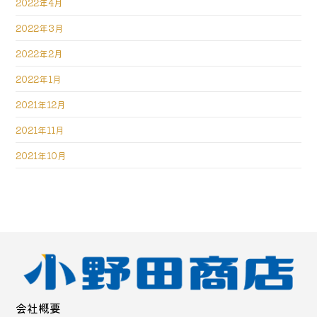
2022年4月
2022年3月
2022年2月
2022年1月
2021年12月
2021年11月
2021年10月
会社概要