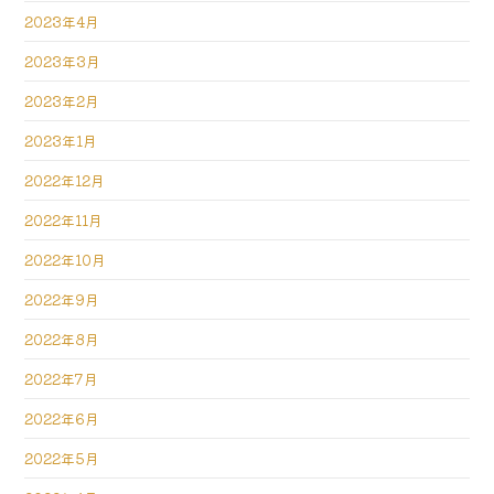
2023年4月
2023年3月
2023年2月
2023年1月
2022年12月
2022年11月
2022年10月
2022年9月
2022年8月
2022年7月
2022年6月
2022年5月