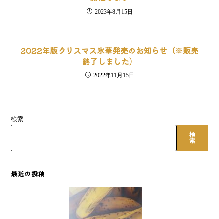
2023年8月15日
2022年版クリスマス氷華発売のお知らせ（※販売
終了しました）
2022年11月15日
検索
検
索
最近の投稿