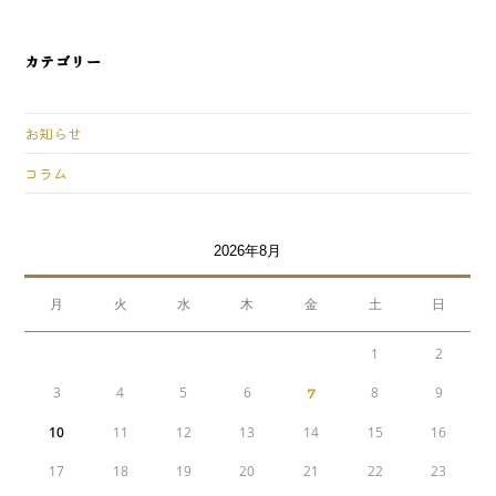
カテゴリー
お知らせ
コラム
2026年8月
月
火
水
木
金
土
日
1
2
3
4
5
6
7
8
9
10
11
12
13
14
15
16
17
18
19
20
21
22
23