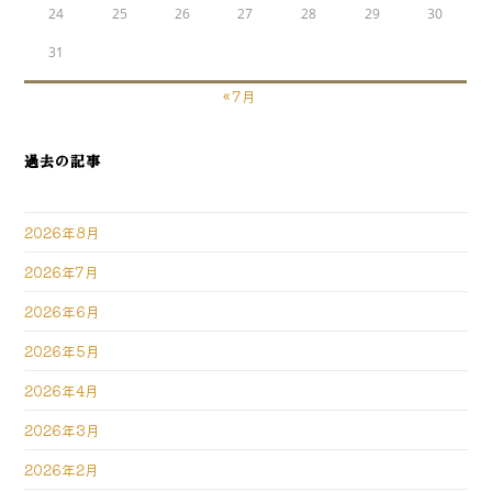
24
25
26
27
28
29
30
31
« 7月
過去の記事
2026年8月
2026年7月
2026年6月
2026年5月
2026年4月
2026年3月
2026年2月