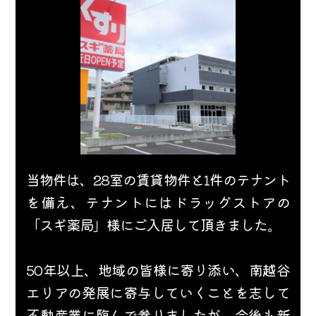
当物件は、28室の賃貸物件と1件のテナント
を備え、テナントにはドラッグストアの
「スギ薬局」様にご入居して頂きました。
50年以上、地域の皆様に寄り添い、南越谷
エリアの発展に寄与していくことを志して
不動産業に臨んで参りましたが、今後も新