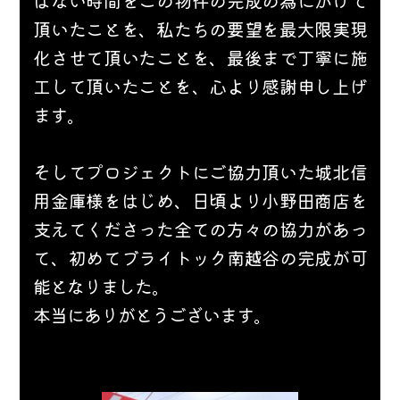
はない時間をこの物件の完成の為にかけて
頂いたことを、私たちの要望を最大限実現
化させて頂いたことを、最後まで丁寧に施
工して頂いたことを、心より感謝申し上げ
ます。
そして
プロジェクトにご協力頂いた城北信
用金庫様をはじめ、日頃より小野田商店を
支えてくださった全ての方々の協力があっ
て、初めてブライトック南越谷の完成が可
能となりました。
本当にありがとうございます。