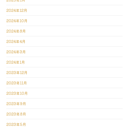
2024年12月
2024年10月
2024年8月
2024年4月
2024年3月
2024年1月
2023年12月
2023年11月
2023年10月
2023年9月
2023年8月
2023年5月