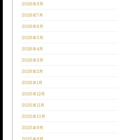
2026年8月
2026年7月
2026年6月
2026年5月
2026年4月
2026年3月
2026年2月
2026年1月
2025年12月
2025年11月
2025年10月
2025年9月
2025年8月