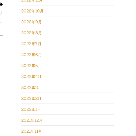
2022年10月
け
…
2022年9月
2022年8月
2022年7月
2022年6月
2022年5月
2022年4月
2022年3月
2022年2月
2022年1月
2021年12月
2021年11月