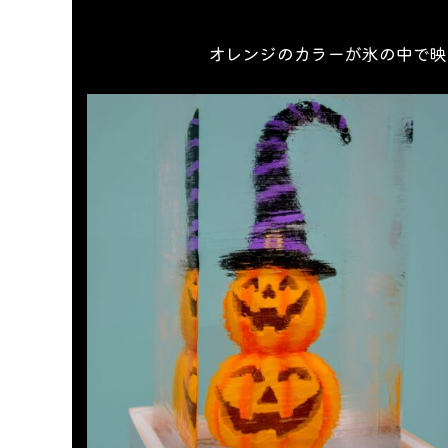
オレンジのカラーが氷の中で映