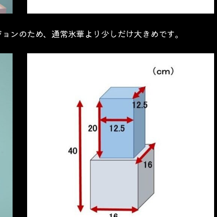
ジョンのため、通常氷華より少しだけ大きめです。