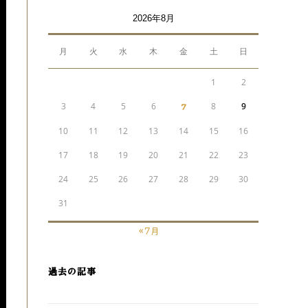
2026年8月
月
火
水
木
金
土
日
1
2
3
4
5
6
7
8
9
10
11
12
13
14
15
16
17
18
19
20
21
22
23
24
25
26
27
28
29
30
31
« 7月
過去の記事