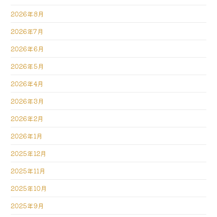
2026年8月
2026年7月
2026年6月
2026年5月
2026年4月
2026年3月
2026年2月
2026年1月
2025年12月
2025年11月
2025年10月
2025年9月