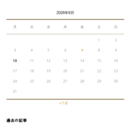
2026年8月
月
火
水
木
金
土
日
1
2
3
4
5
6
7
8
9
10
11
12
13
14
15
16
17
18
19
20
21
22
23
24
25
26
27
28
29
30
31
« 7月
過去の記事