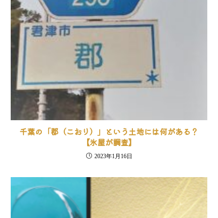
千葉の「郡（こおり）」という土地には何がある？
【氷屋が調査】
2023年1月16日