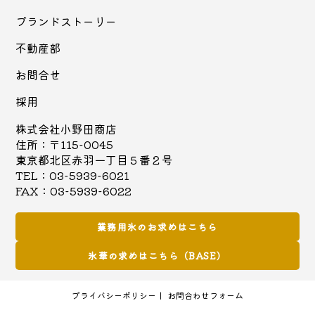
ブランドストーリー
不動産部
お問合せ
採用
株式会社小野田商店
住所：〒115-0045
東京都北区赤羽一丁目５番２号
TEL：03-5939-6021
FAX：03-5939-6022
業務用氷のお求めはこちら
氷華の求めはこちら（BASE）
プライバシーポリシー
お問合わせフォーム