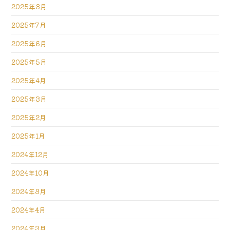
2025年8月
2025年7月
2025年6月
2025年5月
2025年4月
2025年3月
2025年2月
2025年1月
2024年12月
2024年10月
2024年8月
2024年4月
2024年3月