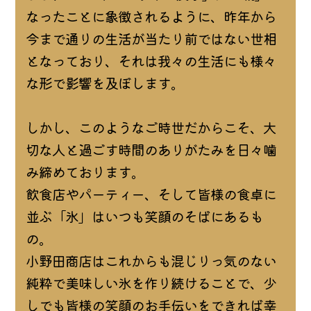
なったことに象徴されるように、昨年から
今まで通りの生活が当たり前ではない世相
となっており、それは我々の生活にも様々
な形で影響を及ぼします。
しかし、このようなご時世だからこそ、大
切な人と過ごす時間のありがたみを日々噛
み締めております。
飲食店やパーティー、そして皆様の食卓に
並ぶ「氷」はいつも笑顔のそばにあるも
の。
小野田商店はこれからも混じりっ気のない
純粋で美味しい氷を作り続けることで、少
しでも皆様の笑顔のお手伝いをできれば幸