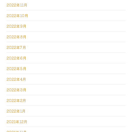
2022年11月
2022年10月
2022年9月
2022年8月
2022年7月
2022年6月
2022年5月
2022年4月
2022年3月
2022年2月
2022年1月
2021年12月