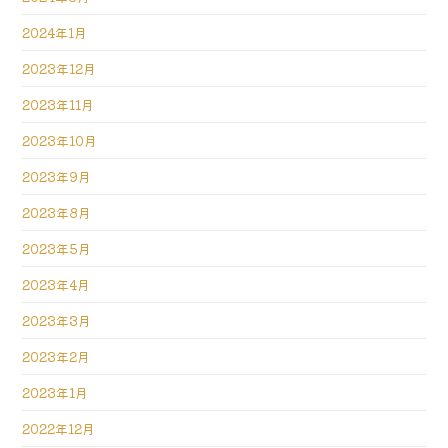
2024年1月
2023年12月
2023年11月
2023年10月
2023年9月
2023年8月
2023年5月
2023年4月
2023年3月
2023年2月
2023年1月
2022年12月