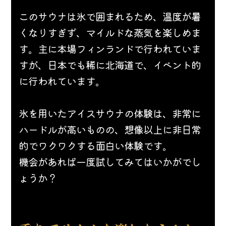
このサウナは氷で囲まれるため、温度が暑
くなりすぎず、マイルドな蒸気を楽しめま
す。主に本場フィンランドで行われていま
すが、日本でも稀に北海道で、イベント的
に行われています。
氷を用いたアイスサウナの体験は、非常に
ハードルが高いものの、想像以上に非日常
的でワクワクする面白い体験です。
機会があれば一度試してみてはいかがでし
ょうか？