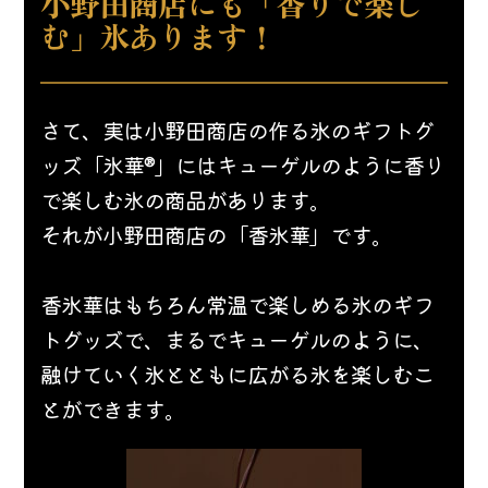
小野田商店にも「香りで楽し
む」氷あります！
さて、実は小野田商店の作る氷のギフトグ
ッズ「氷華®」にはキューゲルのように香り
で楽しむ氷の商品があります。
それが小野田商店の「香氷華」です。
香氷華はもちろん常温で楽しめる氷のギフ
トグッズで、まるでキューゲルのように、
融けていく氷とともに広がる氷を楽しむこ
とができます。