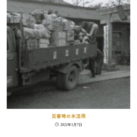
災害時の氷活用
2022年1月7日