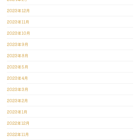
2023年12月
2023年11月
2023年10月
2023年9月
2023年8月
2023年5月
2023年4月
2023年3月
2023年2月
2023年1月
2022年12月
2022年11月