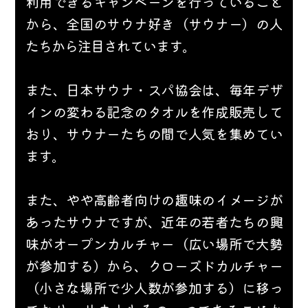
利用できるキャンペーンを行っていること
から、全国のサウナ好き（サウナー）の人
たちから注目されています。
また、日本サウナ・スパ協会は、毎年デザ
インの変わる記念のタオルを作成販売して
おり、サウナーたちの間で人気を集めてい
ます。
また、やや高齢者向けの趣味のイメージが
あったサウナですが、近年の若者たちの興
味がオープンカルチャー（広い場所で大勢
が参加する）から、クローズドカルチャー
（小さな場所で少人数が参加する）に移っ