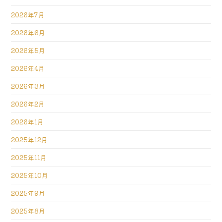
2026年7月
2026年6月
2026年5月
2026年4月
2026年3月
2026年2月
2026年1月
2025年12月
2025年11月
2025年10月
2025年9月
2025年8月