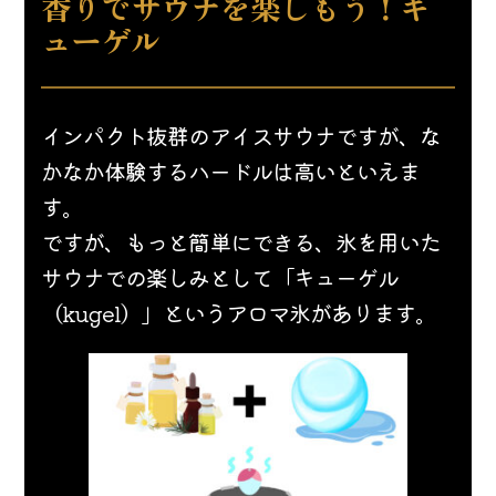
香りでサウナを楽しもう！キ
ューゲル
インパクト抜群のアイスサウナですが、な
かなか体験するハードルは高いといえま
す。
ですが、もっと簡単にできる、氷を用いた
サウナでの楽しみとして「キューゲル
（kugel）」というアロマ氷があります。