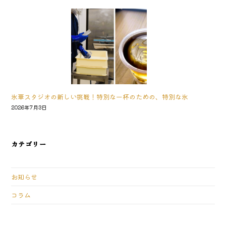
氷華スタジオの新しい挑戦！特別な一杯のための、特別な氷
2026年7月3日
カテゴリー
お知らせ
コラム