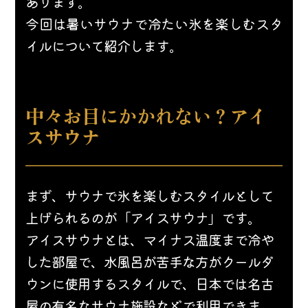
あります。
今回は暑いサウナで冷たい氷を楽しむスタ
イルについて紹介します。
中々お目にかかれない？アイ
スサウナ
まず、サウナで氷を楽しむスタイルとして
上げられるのが「アイスサウナ」です。
アイスサウナとは、マイナス温度まで冷や
した部屋で、水風呂が苦手な方がクールダ
ウンに使用するスタイルで、日本では名古
屋の有名なサウナ施設などで利用できま