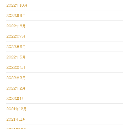
2022年10月
2022年9月
2022年8月
2022年7月
2022年6月
2022年5月
2022年4月
2022年3月
2022年2月
2022年1月
2021年12月
2021年11月