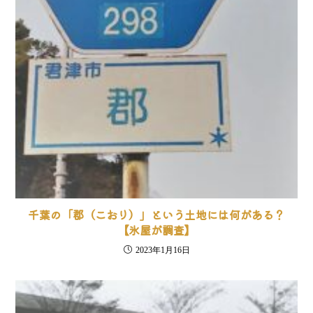
千葉の「郡（こおり）」という土地には何がある？
【氷屋が調査】
2023年1月16日