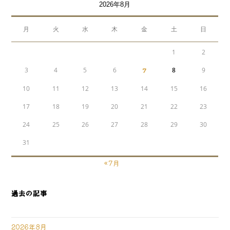
2026年8月
月
火
水
木
金
土
日
1
2
3
4
5
6
7
8
9
10
11
12
13
14
15
16
17
18
19
20
21
22
23
24
25
26
27
28
29
30
31
« 7月
過去の記事
2026年8月