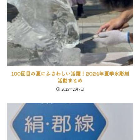
100回目の夏にふさわしい活躍！2024年夏季氷彫刻
活動まとめ
2025年2月7日