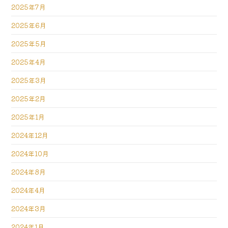
2025年7月
2025年6月
2025年5月
2025年4月
2025年3月
2025年2月
2025年1月
2024年12月
2024年10月
2024年8月
2024年4月
2024年3月
2024年1月