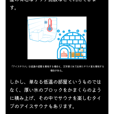
す。
「アイスサウナ」は低温の部屋を意味する場合と、文字通り氷で出来たサウナ室を意味する
場合がある。
しかし、単なる低温の部屋というものでは
なく、厚い氷のブロックをかまくらのよう
に積み上げ、その中でサウナを楽しむタイ
プのアイスサウナもあります。 