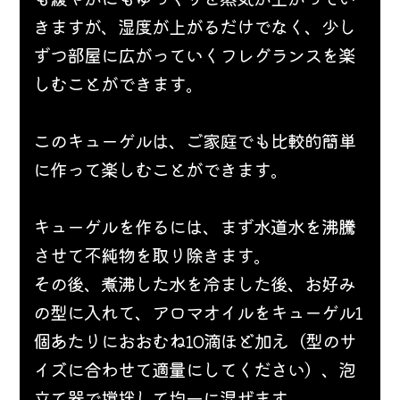
きますが、湿度が上がるだけでなく、少し
ずつ部屋に広がっていくフレグランスを楽
しむことができます。
このキューゲルは、ご家庭でも比較的簡単
に作って楽しむことができます。
キューゲルを作るには、まず水道水を沸騰
させて不純物を取り除きます。 
その後、煮沸した水を冷ました後、お好み
の型に入れて、アロマオイルをキューゲル1
個あたりにおおむね10滴ほど加え（型のサ
イズに合わせて適量にしてください）、泡
立て器で撹拌して均一に混ぜます。