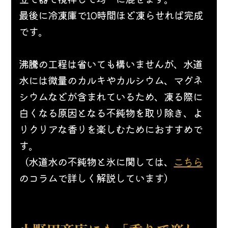
最後に冷凍庫で10時間ほど凍らせれば完成
です。
沸騰の工程は省いても構いませんが、水道
水には微量のカルキやカルシウム、マグネ
シウムなどが含まれているため、凍る際に
白くなる原因となる不純物を取り除き、よ
りクリアな香りを楽しむためにおすすめで
す。
（水道水の不純物と氷に関しては、
こちら
のコラムで詳しく解説しています）