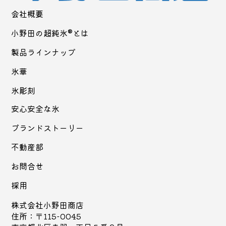
会社概要
小野田の超純氷®とは
製品ラインナップ
氷華
氷彫刻
安心安全な氷
ブランドストーリー
不動産部
お問合せ
採用
株式会社小野田商店
住所：〒115-0045