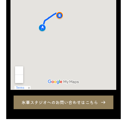
氷華スタジオへのお問い合わせはこちら