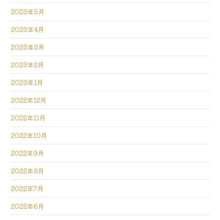
2023年5月
2023年4月
2023年3月
2023年2月
2023年1月
2022年12月
2022年11月
2022年10月
2022年9月
2022年8月
2022年7月
2022年6月