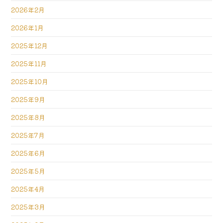
2026年2月
2026年1月
2025年12月
2025年11月
2025年10月
2025年9月
2025年8月
2025年7月
2025年6月
2025年5月
2025年4月
2025年3月