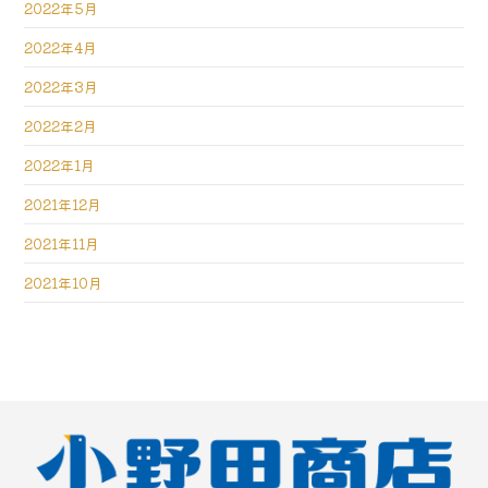
2022年5月
2022年4月
2022年3月
2022年2月
2022年1月
2021年12月
2021年11月
2021年10月