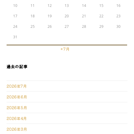
10
11
12
13
14
15
16
17
18
19
20
21
22
23
24
25
26
27
28
29
30
31
« 7月
過去の記事
2026年7月
2026年6月
2026年5月
2026年4月
2026年3月