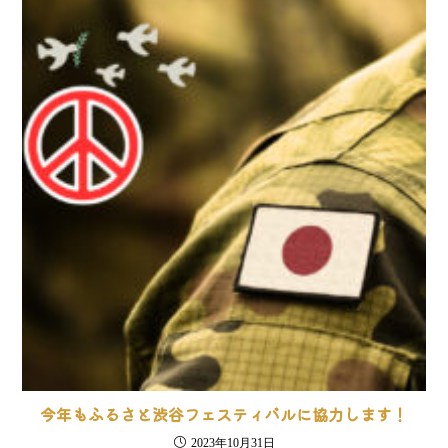
今年もふるさと渋谷フェスティバルに協力します！
2023年10月31日