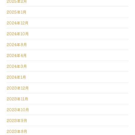
2025年2月
2025年1月
2024年12月
2024年10月
2024年8月
2024年4月
2024年3月
2024年1月
2023年12月
2023年11月
2023年10月
2023年9月
2023年8月