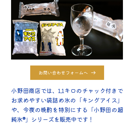
お問い合わせフォームへ
小野田商店では、1.1キロのチャック付きで
お求めやすい袋詰め氷の「キングアイス」
や、今夜の晩酌を特別にする「小野田の超
純氷®」シリーズを販売中です！