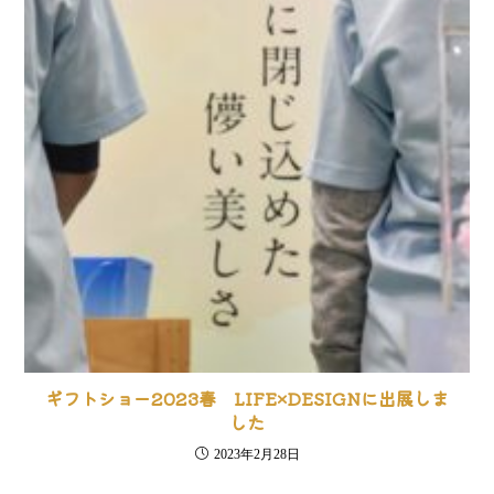
ギフトショー2023春 LIFE×DESIGNに出展しま
した
2023年2月28日