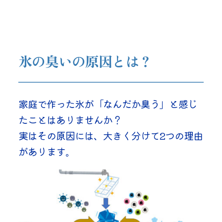
氷の臭いの原因とは？
家庭で作った氷が「なんだか臭う」と感じ
たことはありませんか？
実はその原因には、大きく分けて2つの理由
があります。