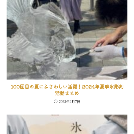
100回目の夏にふさわしい活躍！2024年夏季氷彫刻
活動まとめ
2025年2月7日