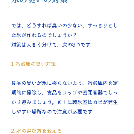
では、どうすれば臭いの少ない、すっきりとし
た氷が作れるのでしょうか？
対策は大きく分けて、次の3つです。
1. 冷蔵庫の臭い対策
食品の臭いが氷に移らないよう、冷蔵庫内を定
期的に掃除し、食品もラップや密閉容器でしっ
かり包みましょう。とくに製氷室はカビが発生
しやすい場所なので注意が必要です。
2. 水の選び方を変える