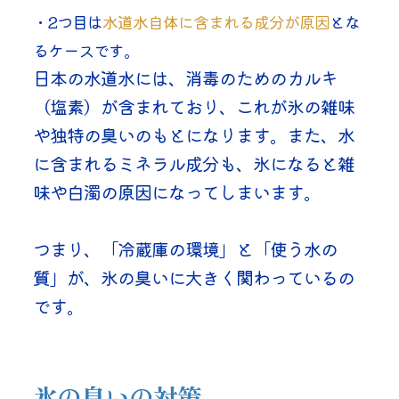
・2つ目は
水道水自体に含まれる成分が原因
とな
るケースです。
日本の水道水には、消毒のためのカルキ
（塩素）が含まれており、これが氷の雑味
や独特の臭いのもとになります。また、水
に含まれるミネラル成分も、氷になると雑
味や白濁の原因になってしまいます。
つまり、「冷蔵庫の環境」と「使う水の
質」が、氷の臭いに大きく関わっているの
です。
氷の臭いの対策