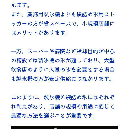
えます。
また、業務用製氷機よりも袋詰め氷用スト
ッカーの方が省スペースで、小規模店舗に
はメリットがあります。
一方、スーパーや病院など冷却目的が中心
の施設では製氷機の氷が適しており、大型
飲食店のように大量の氷を必要とする場合
も製氷機の方が安定供給につながります。
このように、製氷機と袋詰め氷にはそれぞ
れ利点があり、店舗の規模や用途に応じて
最適な方法を選ぶことが重要です。