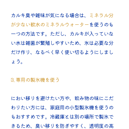
カルキ臭や雑味が気になる場合は、
ミネラル分
が少ない軟水のミネラルウォーター
を使うのも
一つの方法です。ただし、カルキが入っていな
い水は雑菌が繁殖しやすいため、氷は必要な分
だけ作り、なるべく早く使い切るようにしまし
ょう。
3. 専用の製氷機を使う
におい移りを避けたい方や、飲み物の味にこだ
わりたい方には、家庭用の小型製氷機を使うの
もおすすめです。冷蔵庫とは別の場所で製氷で
きるため、臭い移りを防ぎやすく、透明度の高