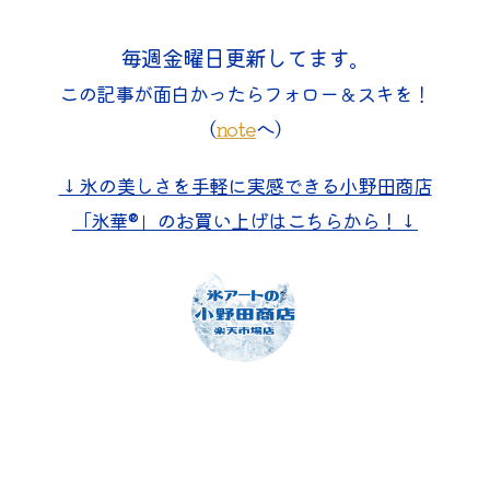
毎週金曜日更新してます。
この記事が面白かったらフォロー＆スキを！
（
note
へ）
↓氷の美しさを手軽に実感できる小野田商店
「氷華®」のお買い上げはこちらから！↓