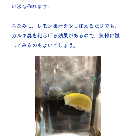
い氷も作れます。
ちなみに、レモン果汁を少し加えるだけでも、
カルキ臭を和らげる効果があるので、気軽に試
してみるのもよいでしょう。