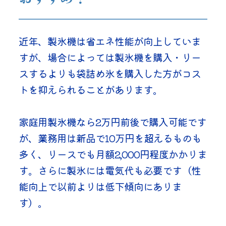
近年、製氷機は省エネ性能が向上していま
すが、場合によっては製氷機を購入・リー
スするよりも袋詰め氷を購入した方がコス
トを抑えられることがあります。
家庭用製氷機なら2万円前後で購入可能です
が、業務用は新品で10万円を超えるものも
多く、リースでも月額2,000円程度かかりま
す。さらに製氷には電気代も必要です（性
能向上で以前よりは低下傾向にありま
す）。